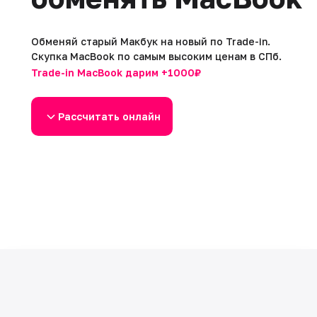
Обменяй старый Макбук на новый по Trade-in.
Скупка MacBook по самым высоким ценам в СПб.
Trade-in MacBook дарим +1000₽
Рассчитать онлайн