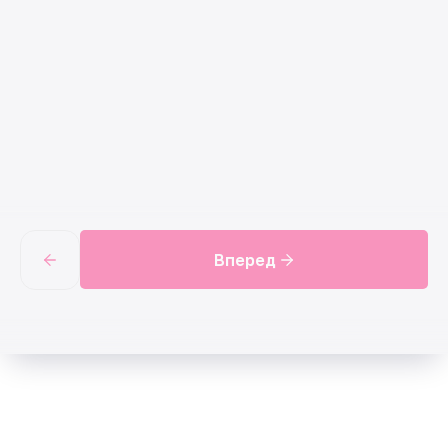
Вперед