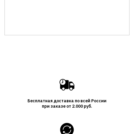
Бесплатная доставка по всей России
при заказе от 2.000 руб.