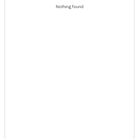
Nothing found