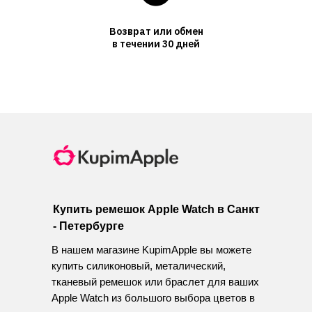
Возврат или обмен
в течении 30 дней
Купить ремешок Apple Watch в Санкт
- Петербурге
В нашем магазине KupimApple вы можете
купить силиконовый, металический,
тканевый ремешок или браслет для ваших
Apple Watch из большого выбора цветов в